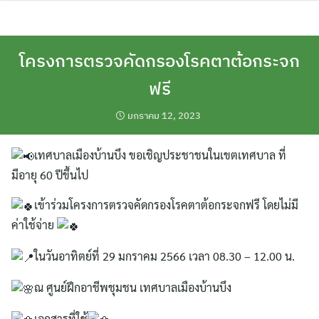
Skip
to
content
โครงการตรวจคัดกรองโรคตาต้อกระจก
ฟรี
มกราคม 12, 2023
เทศบาลเมืองบ้านบึง ขอเชิญประชาชนในเขตเทศบาล ที่
มีอายุ 60 ปีขึ้นไป
เข้าร่วมโครงการตรวจคัดกรองโรคตาต้อกระจกฟรี โดยไม่มี
ค่าใช้จ่าย
ในวันอาทิตย์ที่ 29 มกราคม 2566 เวลา 08.30 – 12.00 น.
ณ ศูนย์ฝึกอาชีพชุมชน เทศบาลเมืองบ้านบึง
เอกสารที่ใช้