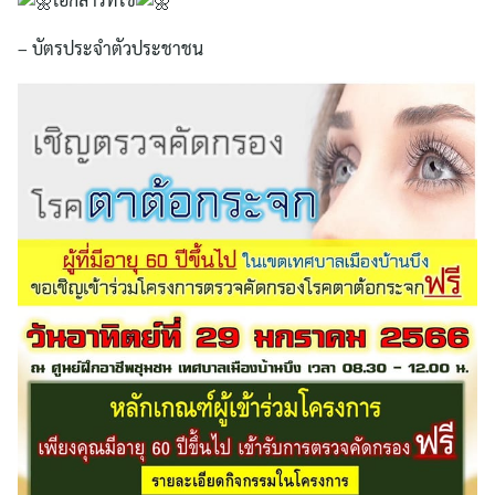
– บัตรประจำตัวประชาชน
ค้นหา
สำหรับ: