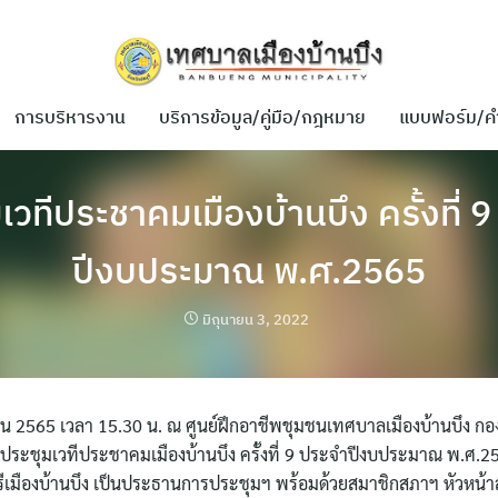
การบริหารงาน
บริการข้อมูล/คู่มือ/กฎหมาย
แบบฟอร์ม/ค
เวทีประชาคมเมืองบ้านบึง ครั้งที่ 
ปีงบประมาณ พ.ศ.2565
มิถุนายน 3, 2022
นายน 2565 เวลา 15.30 น. ณ ศูนย์ฝึกอาชีพชุมชนเทศบาลเมืองบ้านบึง กอ
ดประชุมเวทีประชาคมเมืองบ้านบึง ครั้งที่ 9 ประจำปีงบประมาณ พ.ศ.25
ีเมืองบ้านบึง เป็นประธานการประชุมฯ พร้อมด้วยสมาชิกสภาฯ หัวหน้