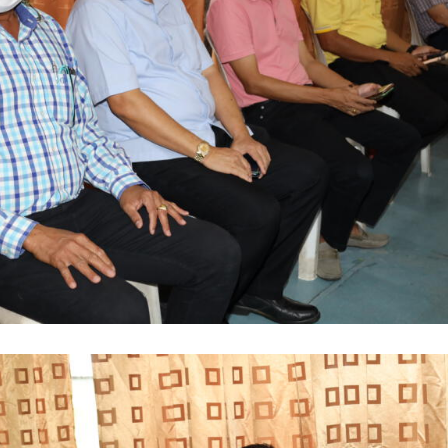
ค้นหา