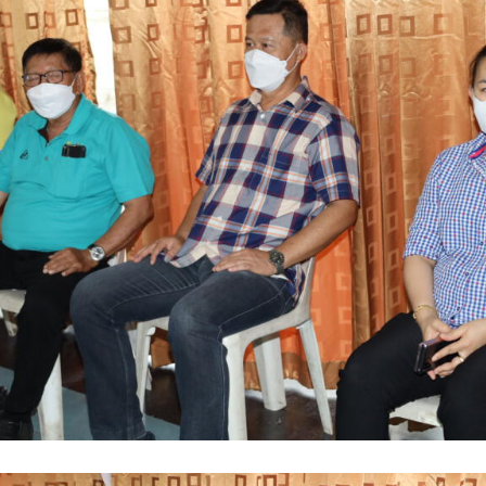
สำหรับ: