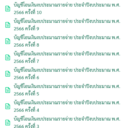
บัญชีโอนเงินงบประมาณรายจ่าย ประจำปีงบประมาณ พ.ศ.
2566 ครั้งที่ 10
บัญชีโอนเงินงบประมาณรายจ่าย ประจำปีงบประมาณ พ.ศ.
2566 ครั้งที่ 9
บัญชีโอนเงินงบประมาณรายจ่าย ประจำปีงบประมาณ พ.ศ.
2566 ครั้งที่ 8
บัญชีโอนเงินงบประมาณรายจ่าย ประจำปีงบประมาณ พ.ศ.
2566 ครั้งที่ 7
บัญชีโอนเงินงบประมาณรายจ่าย ประจำปีงบประมาณ พ.ศ.
2566 ครั้งที่ 6
บัญชีโอนเงินงบประมาณรายจ่าย ประจำปีงบประมาณ พ.ศ.
2566 ครั้งที่ 5
บัญชีโอนเงินงบประมาณรายจ่าย ประจำปีงบประมาณ พ.ศ.
2566 ครั้งที่ 4
ค้นหา
บัญชีโอนเงินงบประมาณรายจ่าย ประจำปีงบประมาณ พ.ศ.
สำหรับ:
2566 ครั้งที่ 3