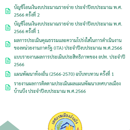
บัญชีโอนเงินงบประมาณรายจ่าย ประจำปีงบประมาณ พ.ศ.
2566 ครั้งที่ 2
บัญชีโอนเงินงบประมาณรายจ่าย ประจำปีงบประมาณ พ.ศ.
2566 ครั้งที่ 1
ผลการประเมินคุณธรรมและความโปร่งใสในการดำเนินงาน
ของหน่วยงานภาครัฐ (ITA) ประจำปีงบประมาณ พ.ศ.2566
แบบรายงานผลการประเมินประสิทธิภาพของ อปท. ประจำปี
2566
แผนพัฒนาท้องถิ่น (2566-2570) ฉบับทบทวน ครั้งที่ 1
รายงานผลการติดตามประเมินผลแผนพัฒนาเทศบาลเมือง
บ้านบึง ประจำปีงบประมาณ พ.ศ.2566