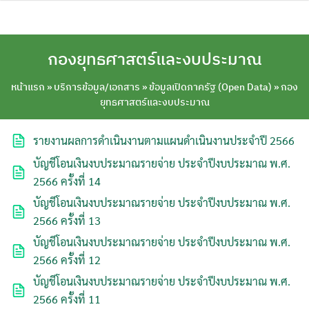
Skip
to
content
กองยุทธศาสตร์และงบประมาณ
หน้าแรก
»
บริการข้อมูล/เอกสาร
»
ข้อมูลเปิดภาครัฐ (Open Data)
»
กอง
ยุทธศาสตร์และงบประมาณ
รายงานผลการดำเนินงานตามแผนดำเนินงานประจำปี 2566
บัญชีโอนเงินงบประมาณรายจ่าย ประจำปีงบประมาณ พ.ศ.
2566 ครั้งที่ 14
บัญชีโอนเงินงบประมาณรายจ่าย ประจำปีงบประมาณ พ.ศ.
2566 ครั้งที่ 13
บัญชีโอนเงินงบประมาณรายจ่าย ประจำปีงบประมาณ พ.ศ.
2566 ครั้งที่ 12
บัญชีโอนเงินงบประมาณรายจ่าย ประจำปีงบประมาณ พ.ศ.
2566 ครั้งที่ 11