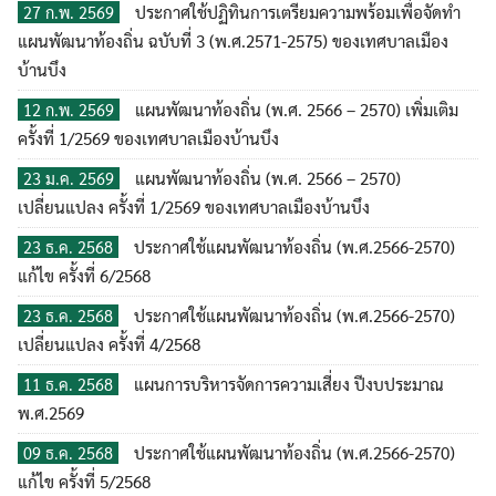
ประกาศใช้ปฏิทินการเตรียมความพร้อมเพื่อจัดทำ
27 ก.พ. 2569
แผนพัฒนาท้องถิ่น ฉบับที่ 3 (พ.ศ.2571-2575) ของเทศบาลเมือง
บ้านบึง
แผนพัฒนาท้องถิ่น (พ.ศ. 2566 – 2570) เพิ่มเติม
12 ก.พ. 2569
ครั้งที่ 1/2569 ของเทศบาลเมืองบ้านบึง
แผนพัฒนาท้องถิ่น (พ.ศ. 2566 – 2570)
23 ม.ค. 2569
เปลี่ยนแปลง ครั้งที่ 1/2569 ของเทศบาลเมืองบ้านบึง
ประกาศใช้แผนพัฒนาท้องถิ่น (พ.ศ.2566-2570)
23 ธ.ค. 2568
แก้ไข ครั้งที่ 6/2568
ประกาศใช้แผนพัฒนาท้องถิ่น (พ.ศ.2566-2570)
23 ธ.ค. 2568
เปลี่ยนแปลง ครั้งที่ 4/2568
แผนการบริหารจัดการความเสี่ยง ปีงบประมาณ
11 ธ.ค. 2568
พ.ศ.2569
ค้นหา
ประกาศใช้แผนพัฒนาท้องถิ่น (พ.ศ.2566-2570)
09 ธ.ค. 2568
สำหรับ:
แก้ไข ครั้งที่ 5/2568