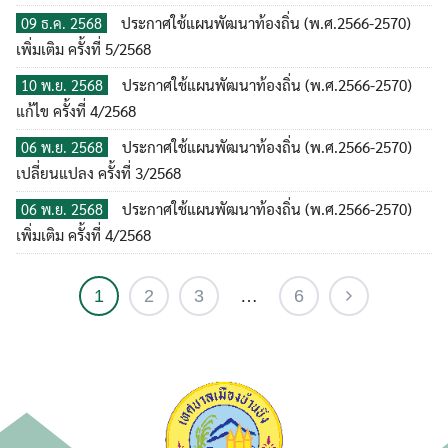
ประกาศใช้แผนพัฒนาท้องถิ่น (พ.ศ.2566-2570)
09 ธ.ค. 2568
เพิ่มเติม ครั้งที่ 5/2568
ประกาศใช้แผนพัฒนาท้องถิ่น (พ.ศ.2566-2570)
10 พ.ย. 2568
แก้ไข ครั้งที่ 4/2568
ประกาศใช้แผนพัฒนาท้องถิ่น (พ.ศ.2566-2570)
06 พ.ย. 2568
เปลี่ยนแปลง ครั้งที่ 3/2568
ประกาศใช้แผนพัฒนาท้องถิ่น (พ.ศ.2566-2570)
06 พ.ย. 2568
เพิ่มเติม ครั้งที่ 4/2568
1
2
3
…
6