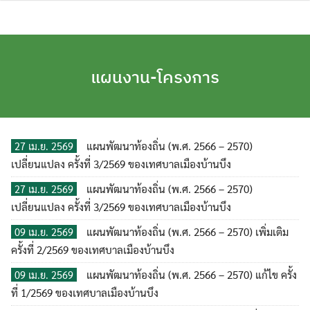
Skip
to
content
แผนงาน-โครงการ
แผนพัฒนาท้องถิ่น (พ.ศ. 2566 – 2570)
27 เม.ย. 2569
เปลี่ยนแปลง ครั้งที่ 3/2569 ของเทศบาลเมืองบ้านบึง
แผนพัฒนาท้องถิ่น (พ.ศ. 2566 – 2570)
27 เม.ย. 2569
เปลี่ยนแปลง ครั้งที่ 3/2569 ของเทศบาลเมืองบ้านบึง
แผนพัฒนาท้องถิ่น (พ.ศ. 2566 – 2570) เพิ่มเติม
09 เม.ย. 2569
ครั้งที่ 2/2569 ของเทศบาลเมืองบ้านบึง
แผนพัฒนาท้องถิ่น (พ.ศ. 2566 – 2570) แก้ไข ครั้ง
09 เม.ย. 2569
ที่ 1/2569 ของเทศบาลเมืองบ้านบึง