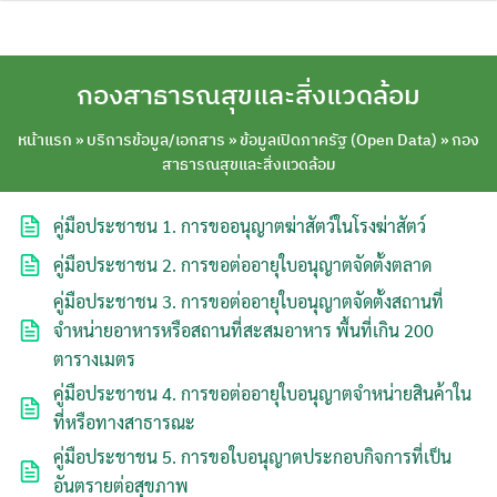
Skip
to
content
กองสาธารณสุขและสิ่งแวดล้อม
หน้าแรก
»
บริการข้อมูล/เอกสาร
»
ข้อมูลเปิดภาครัฐ (Open Data)
»
กอง
สาธารณสุขและสิ่งแวดล้อม
คู่มือประชาชน 1. การขออนุญาตฆ่าสัตว์ในโรงฆ่าสัตว์
คู่มือประชาชน 2. การขอต่ออายุใบอนุญาตจัดตั้งตลาด
คู่มือประชาชน 3. การขอต่ออายุใบอนุญาตจัดตั้งสถานที่
จำหน่ายอาหารหรือสถานที่สะสมอาหาร พื้นที่เกิน 200
ตารางเมตร
คู่มือประชาชน 4. การขอต่ออายุใบอนุญาตจำหน่ายสินค้าใน
ที่หรือทางสาธารณะ
คู่มือประชาชน 5. การขอใบอนุญาตประกอบกิจการที่เป็น
อันตรายต่อสุขภาพ