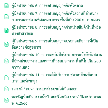
คู่มือประชาชน 6. การขอใบอนุญาตจัดตั้งตลาด
คู่มือประชาชน 7. การขอใบอนุญาตจัดตั้งสถานที่จำหน่าย
อาหารและสถานที่สะสมอาหาร พื้นที่เกิน 200 ตารางเมตร
คู่มือประชาชน 8. การขอใบอนุญาตจำหน่ายสินค้าในที่หรือ
ทางสาธารณะ
คู่มือประชาชน 9. การขอใบอนุญาตประกอบกิจการที่เป็น
อันตรายต่อสุขภาพ
คู่มือประชาชน 10. การขอหนังสือรับรองการแจ้งจัดตั้งสถาน
ที่จำหน่ายอาหารและสถานที่สะสมอาหาร พื้นที่ไม่เกิน 200
ค้นหา
ตารางเมตร
สำหรับ:
คู่มือประชาชน 11. การขอใช้บริการรถสุขาเคลื่อนที่แบบ
เทรลเลอร์ลากจูง
รณรงค์ “หยุด” การแพร่ระบาดไข้เลือดออก
ขอเชิญร่วมกิจกรรมผ้าป่าขยะรีไซเคิล ประจำปีงบประมาณ
พ.ศ.2566