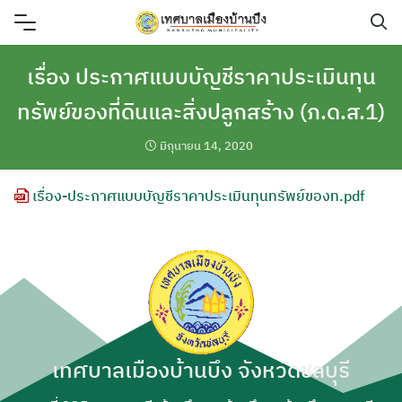
Skip
to
content
เรื่อง ประกาศแบบบัญชีราคาประเมินทุน
ทรัพย์ของที่ดินและสิ่งปลูกสร้าง (ภ.ด.ส.1)
มิถุนายน 14, 2020
เรื่อง-ประกาศแบบบัญชีราคาประเมินทุนทรัพย์ของท.pdf
เทศบาลเมืองบ้านบึง จังหวัดชลบุรี
ค้นหา