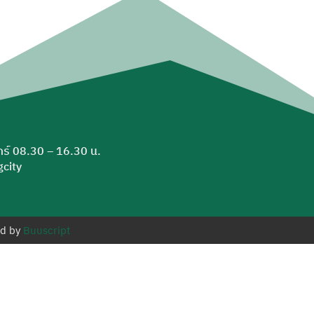
ุกร์ 08.30 – 16.30 น.
city
ed by
Buuscript