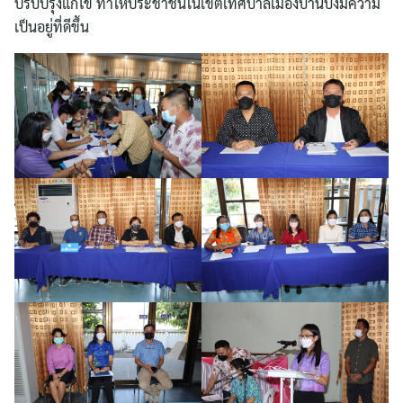
ปรับปรุงแก้ไข ทำให้ประชาชนในเขตเทศบาลเมืองบ้านบึงมีความ
เป็นอยู่ที่ดีขึ้น