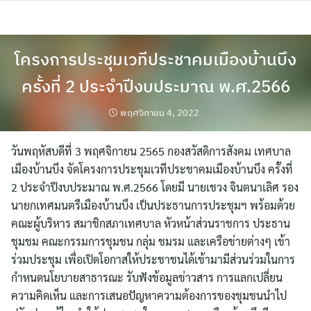
Skip
to
content
โครงการประชุมเวทีประชาคมเมืองบ้านบึง
ครั้งที่ 2 ประจำปีงบประมาณ พ.ศ.2566
พฤศจิกายน 4, 2022
วันพฤหัสบดีที่ 3 พฤศจิกายน 2565 กองสวัสดิการสังคม เทศบาล
เมืองบ้านบึง จัดโครงการประชุมเวทีประชาคมเมืองบ้านบึง ครั้งที่
2 ประจำปีงบประมาณ พ.ศ.2566 โดยมี นายเชวง จินตนาเลิศ รอง
นายกเทศมนตรีเมืองบ้านบึง เป็นประธานการประชุมฯ พร้อมด้วย
คณะผู้บริหาร สมาชิกสภาเทศบาล หัวหน้าส่วนราชการ ประธาน
ชุมชม คณะกรรมการชุมชน กลุ่ม ชมรม และเครือข่ายต่างๆ เข้า
ร่วมประชุม เพื่อเปิดโอกาสให้ประชาชนได้เข้ามามีส่วนร่วมในการ
กำหนดนโยบายสาธารณะ รับฟังข้อมูลข่าวสาร การแลกเปลี่ยน
ความคิดเห็น และการเสนอปัญหาความต้องการของชุมชนนำไป