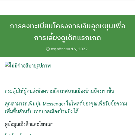
Skip
to
content
การลงทะเบียนโครงการเงินอุดหนุนเพื่อ
การเลี้ยงดูเด็กแรกเกิด
พฤศจิกายน 16, 2022
กระตุ้นให้ผู้คนส่งข้อความถึง เทศบาลเมืองบ้านบึง มากขึ้น
คุณสามารถเพิ่มปุ่ม Messenger ในโพสต์ของคุณเพื่อรับข้อความ
เพิ่มขึ้นสำหรับ เทศบาลเมืองบ้านบึง ได้
ดูข้อมูลเชิงลึกและโฆษณา