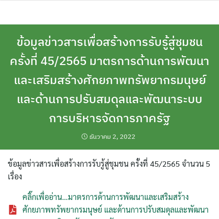
Skip
to
content
ข้อมูลข่าวสารเพื่อสร้างการรับรู้สู่ชุมชน
ครั้งที่ 45/2565 มาตรการด้านการพัฒนา
และเสริมสร้างศักยภาพทรัพยากรมนุษย์
และด้านการปรับสมดุลและพัฒนาระบบ
การบริหารจัดการภาครัฐ
ธันวาคม 2, 2022
ข้อมูลข่าวสารเพื่อสร้างการรับรู้สู่ชุมชน ครั้งที่ 45/2565 จำนวน 5
เรื่อง
คลิ๊กเพื่ออ่าน…มาตรการด้านการพัฒนาและเสริมสร้าง
ศักยภาพทรัพยากรมนุษย์ และด้านการปรับสมดุลและพัฒนา