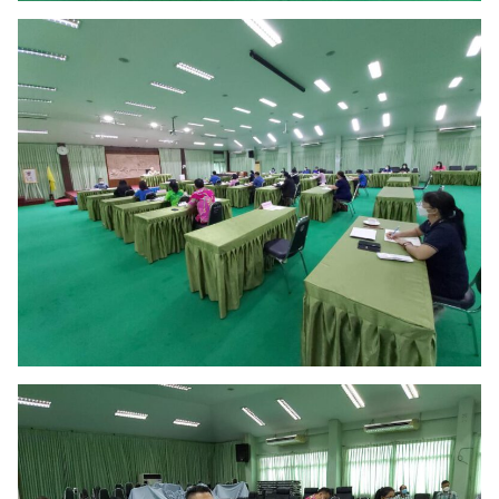
ค้นหา
สำหรับ: