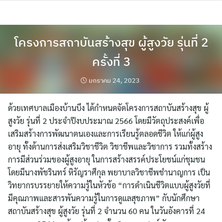
Skip
to
content
โครงการสถาบันสร้างสุข ผู้สูงวัย รุ่นที่ 2
ครั้งที่ 3
มกราคม 24, 2023
ด้วยเทศบาลเมืองบ้านบึง ได้กำหนดจัดโครงการสถาบันสร้างสุข ผู้
สูงวัย รุ่นที่ 2 ประจำปีงบประมาณ 2566 โดยมีวัตถุประสงค์เพื่อ
เสริมสร้างการพัฒนาตนเองและการเรียนรู้ตลอดชีวิต ให้แก่ผู้สูง
อายุ ทั้งด้านการส่งเสริมวิชาชีวิต วิชาชีพและวิชาการ รวมทั้งสร้าง
การมีส่วนร่วมของผู้สูงอายุ ในการสร้างสรรค์ประโยชน์แก่ชุมชน
โดยมีนางพัชรินทร์ หิรัญราศีกุล พยาบาลวิชาชีพชำนาญการ เป็น
วิทยากรบรรยายให้ความรู้ในหัวข้อ “การดำเนินชีวิตแบบผู้สูงวัยที่
มีคุณภาพและสารพันความรู้ในการดูแลสุขภาพ” กับนักศึกษา
สถาบันสร้างสุข ผู้สูงวัย รุ่นที่ 2 จำนวน 60 คน ในวันอังคารที่ 24