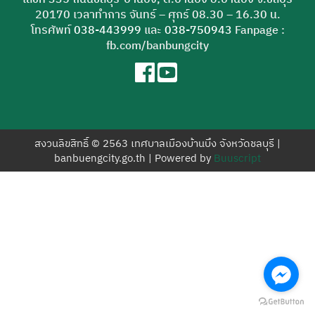
สำหรับ:
20170 เวลาทำการ จันทร์ – ศุกร์ 08.30 – 16.30 น.
โทรศัพท์
038-443999
และ
038-750943
Fanpage :
fb.com/banbungcity
สงวนลิขสิทธิ์ © 2563 เทศบาลเมืองบ้านบึง จังหวัดชลบุรี |
banbuengcity.go.th | Powered by
Buuscript