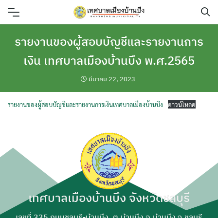
Skip
to
content
รายงานของผู้สอบบัญชีและรายงานการ
เงิน เทศบาลเมืองบ้านบึง พ.ศ.2565
มีนาคม 22, 2023
รายงานของผู้สอบบัญชีและรายงานการเงินเทศบาลเมืองบ้านบึง
ดาวน์โหลด
เทศบาลเมืองบ้านบึง จังหวัดชลบุรี
ค้นหา
เลขที่ 335 ถนนชลบุรี-บ้านบึง, ต.บ้านบึง อ.บ้านบึง จ.ชลบุรี