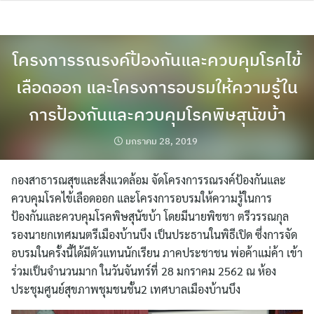
Skip
to
content
โครงการรณรงค์ป้องกันและควบคุมโรคไข้
เลือดออก และโครงการอบรมให้ความรู้ใน
การป้องกันและควบคุมโรคพิษสุนัขบ้า
มกราคม 28, 2019
กองสาธารณสุขและสิ่งแวดล้อม จัดโครงการรณรงค์ป้องกันและ
ควบคุมโรคไข้เลือดออก และโครงการอบรมให้ความรู้ในการ
ป้องกันและควบคุมโรคพิษสุนัขบ้า โดยมีนายพิชชา ตรีวรรณกุล
รองนายกเทศมนตรีเมืองบ้านบึง เป็นประธานในพิธีเปิด ซึ่งการจัด
อบรมในครั้งนี้ได้มีตัวแทนนักเรียน ภาคประชาชน พ่อค้าแม่ค้า เข้า
ร่วมเป็นจำนวนมาก ในวันจันทร์ที่ 28 มกราคม 2562 ณ ห้อง
ประชุมศูนย์สุขภาพชุมชนชั้น2 เทศบาลเมืองบ้านบึง