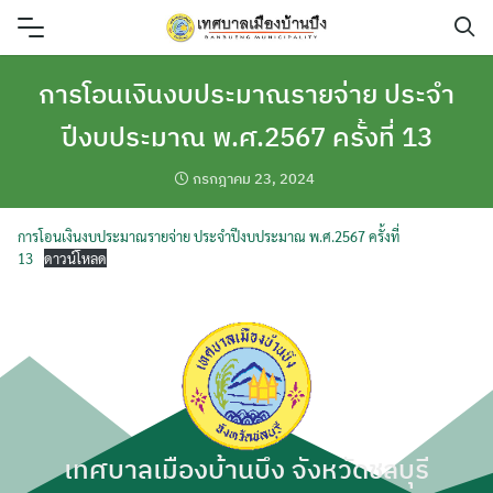
Skip
to
content
การโอนเงินงบประมาณรายจ่าย ประจำ
ปีงบประมาณ พ.ศ.2567 ครั้งที่ 13
กรกฎาคม 23, 2024
การโอนเงินงบประมาณรายจ่าย ประจำปีงบประมาณ พ.ศ.2567 ครั้งที่
13
ดาวน์โหลด
เทศบาลเมืองบ้านบึง จังหวัดชลบุรี
ค้นหา