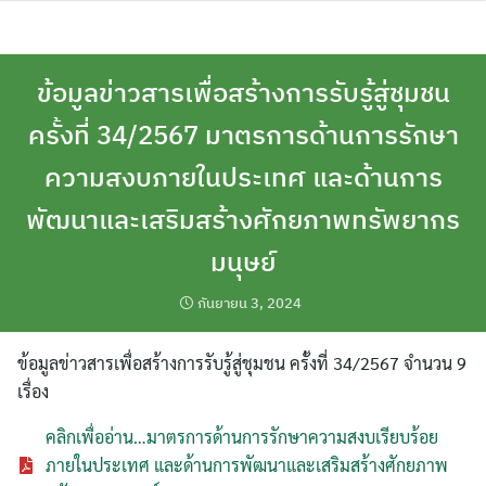
Skip
to
content
ข้อมูลข่าวสารเพื่อสร้างการรับรู้สู่ชุมชน
ครั้งที่ 34/2567 มาตรการด้านการรักษา
ความสงบภายในประเทศ และด้านการ
พัฒนาและเสริมสร้างศักยภาพทรัพยากร
มนุษย์
กันยายน 3, 2024
ข้อมูลข่าวสารเพื่อสร้างการรับรู้สู่ชุมชน ครั้งที่ 34/2567 จำนวน 9
เรื่อง
คลิกเพื่ออ่าน…มาตรการด้านการรักษาความสงบเรียบร้อย
ภายในประเทศ และด้านการพัฒนาและเสริมสร้างศักยภาพ