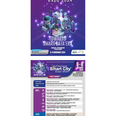
ค้นหา
สำหรับ: