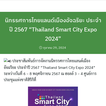
Skip
to
content
นิทรรศการไทยแลนด์เมืองอัจฉริยะ ประจำ
ปี 2567 “Thailand Smart City Expo
2024”
ตุลาคม 29, 2024
ประชาสัมพันธ์การจัดงานนิทรรศการไทยแลนด์เมือง
อัจฉริยะ ประจำปี 2567 “Thailand Smart City Expo 2024”
ระหว่างวันที่ 6 – 8 พฤศจิกายน 2567 ณ ฮอลล์ 3 – 4 ศูนย์การ
ประชุมแห่งชาติสิริกิติ์