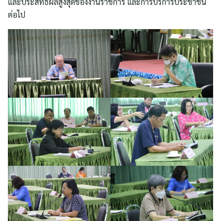
และประสิทธิผลสูงสุดของงานราชการ และการบริการประชาชน
ต่อไป