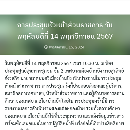
Skip
to
content
การประชุมหัวหน้าส่วนราชการ วัน
พฤหัสบดีที่ 14 พฤศจิกายน 2567
พฤศจิกายน 15, 2024
วันพฤหัสบดีที่ 14 พฤศจิกายน 2567 เวลา 10.30 น. ณ ห้อง
ประชุมศูนย์สุขภาพชุมชน ชั้น 2 เทศบาลเมืองบ้านบึง นายสุรสิตย์
กังวลกิจ นายกเทศมนตรีเมืองบ้านบึง เป็นประธานในการประชุม
หัวหน้าส่วนราชการ การประชุมครั้งนี้ประกอบด้วยคณะผู้บริหาร,
สมาชิกสภาเทศบาลฯ, หัวหน้าส่วนราชการ และผู้อำนวยการสถาน
ศึกษาของเทศบาลเมืองบ้านบึง โดยในการประชุมครั้งนี้มีการ
รายงานผลการดำเนินงานของแต่ละกองฝ่าย รวมทั้งสถานศึกษา
ของเทศบาลเมืองบ้านบึงให้ที่ประชุมทราบ และแจ้งข้อมูลข่าวสาร
พร้อมข้อเสนอแนะในการปฏิบัติหน้าที่ เพื่อก่อให้เกิดประสิทธิภาพ