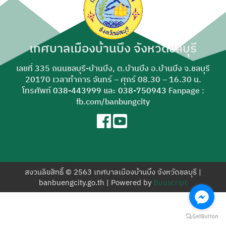
สำหรับ:
เทศบาลเมืองบ้านบึง จังหวัดชลบุรี
เลขที่ 335 ถนนชลบุรี-บ้านบึง, ต.บ้านบึง อ.บ้านบึง จ.ชลบุรี
20170 เวลาทำการ จันทร์ – ศุกร์ 08.30 – 16.30 น.
โทรศัพท์
038-443999
และ
038-750943
Fanpage :
fb.com/banbungcity
สงวนลิขสิทธิ์ © 2563 เทศบาลเมืองบ้านบึง จังหวัดชลบุรี |
banbuengcity.go.th | Powered by
Buuscript