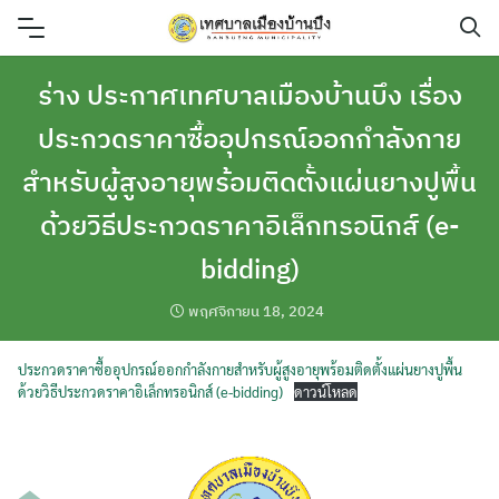
Skip
to
content
ร่าง ประกาศเทศบาลเมืองบ้านบึง เรื่อง
ประกวดราคาซื้ออุปกรณ์ออกกำลังกาย
สำหรับผู้สูงอายุพร้อมติดตั้งแผ่นยางปูพื้น
ด้วยวิธีประกวดราคาอิเล็กทรอนิกส์ (e-
bidding)
พฤศจิกายน 18, 2024
ประกวดราคาซื้ออุปกรณ์ออกกำลังกายสำหรับผู้สูงอายุพร้อมติดตั้งแผ่นยางปูพื้น
ด้วยวิธีประกวดราคาอิเล็กทรอนิกส์ (e-bidding)
ดาวน์โหลด
ค้นหา