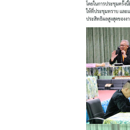
โดยในการประชุมครั้งน
ให้ที่ประชุมทราบ และแ
ประสิทธิผลสูงสุดของ