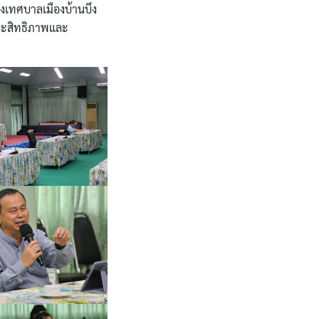
งเทศบาลเมืองบ้านบึง
ประสิทธิภาพและ