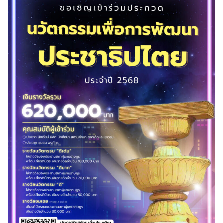
ค้นหา
สำหรับ: