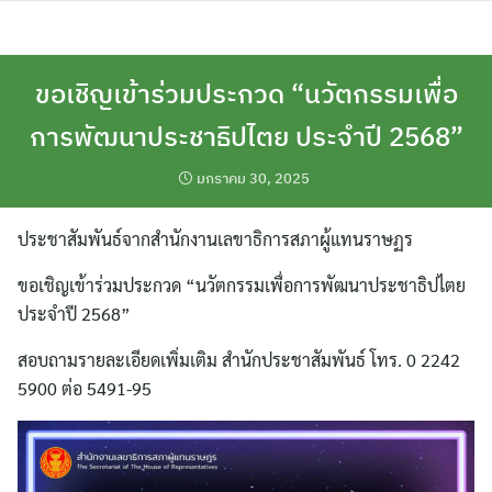
Skip
to
content
ขอเชิญเข้าร่วมประกวด “นวัตกรรมเพื่อ
การพัฒนาประชาธิปไตย ประจำปี 2568”
มกราคม 30, 2025
ประชาสัมพันธ์จากสำนักงานเลขาธิการสภาผู้แทนราษฏร
ขอเชิญเข้าร่วมประกวด “นวัตกรรมเพื่อการพัฒนาประชาธิปไตย
ประจำปี 2568”
สอบถามรายละเอียดเพิ่มเติม สำนักประชาสัมพันธ์ โทร. 0 2242
5900 ต่อ 5491-95