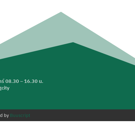
ุกร์ 08.30 – 16.30 น.
city
ed by
Buuscript