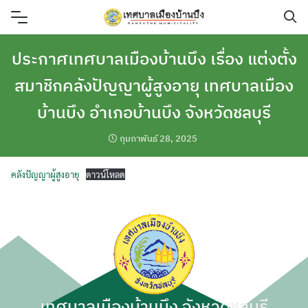
Skip
to
content
ประกาศเทศบาลเมืองบ้านบึง เรื่อง แต่งตั้ง
สมาชิกคลังปัญญาผู้สูงอายุ เทศบาลเมือง
บ้านบึง อำเภอบ้านบึง จังหวัดชลบุรี
กุมภาพันธ์ 28, 2025
คลังปัญญาผู้สูงอายุ
ดาวน์โหลด
เทศบาลเมืองบ้านบึง จังหวัดชลบุรี
ค้นหา