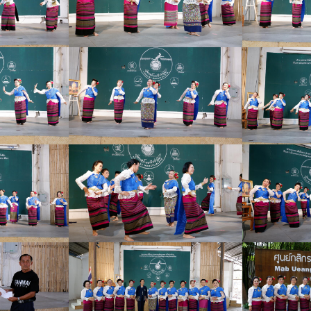
สำหรับ: