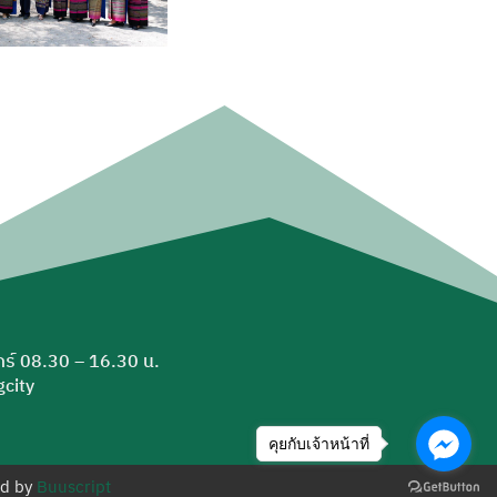
ุกร์ 08.30 – 16.30 น.
city
คุยกับเจ้าหน้าที่
ed by
Buuscript