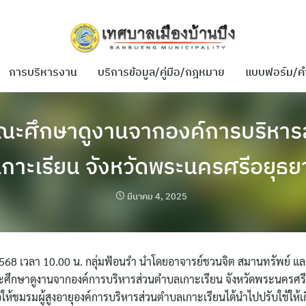
การบริหารงาน
บริการข้อมูล/คู่มือ/กฎหมาย
แบบฟอร์ม/ค
คณะศึกษาดูงานจากองค์การบริหาร
เกาะเรียน จังหวัดพระนครศรีอยุธย
มีนาคม 4, 2025
 2568 เวลา 10.00 น. กลุ่มฟ้อนรำ นำโดยอาจารย์ชวนจิต สมานทรัพย์ แ
ึกษาดูงานจากองค์การบริหารส่วนตำบลเกาะเรียน จังหวัดพระนครศรีอ
ให้ชมรมผู้สูงอายุองค์การบริหารส่วนตำบลเกาะเรียนได้นำไปปรับใช้ให้เก