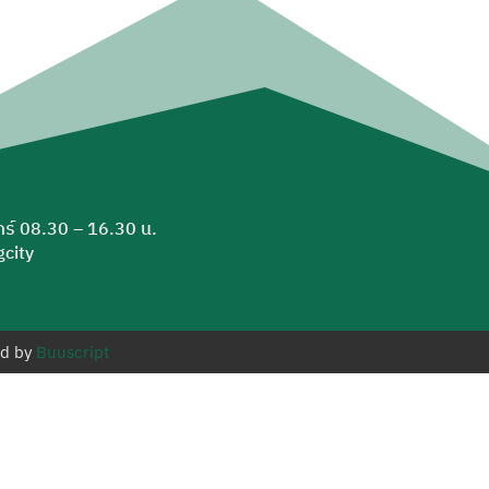
ุกร์ 08.30 – 16.30 น.
city
ed by
Buuscript