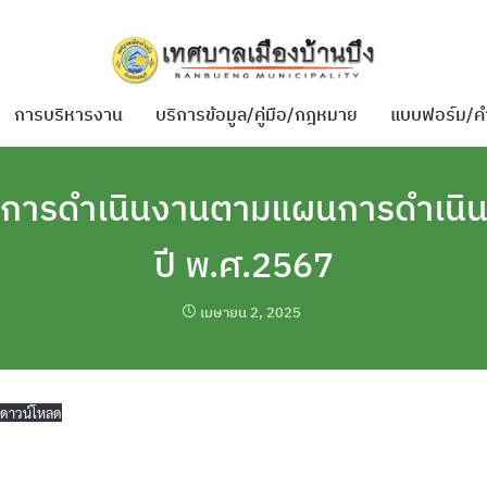
การบริหารงาน
บริการข้อมูล/คู่มือ/กฎหมาย
แบบฟอร์ม/ค
การดำเนินงานตามแผนการดำเนิน
ปี พ.ศ.2567
เมษายน 2, 2025
ดาวน์โหลด