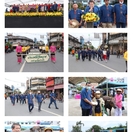
ค้นหา
สำหรับ: