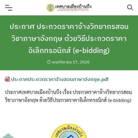
Skip
to
content
ประกาศ ประกวดราคาจ้างวิทยากรสอน
วิชาภาษาอังกฤษ ด้วยวิธีประกวดราคา
อิเล็กทรอนิกส์ (e-bidding)
พฤศจิกายน 17, 2020
ประกาศประกวดราคาจ้างสอนภาษาอังกฤษ.pdf
ประกาศเทศบาลเมืองบ้านบึง เรื่อง ประกวดราคาจ้างวิทยากรสอน
วิชาภาษาอังกฤษ ด้วยวิธีประกวดราคาอิเล็กทรอนิกส์ (e-bidding)
ค้นหา