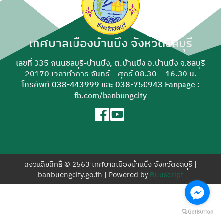
สำหรับ:
เทศบาลเมืองบ้านบึง จังหวัดชลบุรี
เลขที่ 335 ถนนชลบุรี-บ้านบึง, ต.บ้านบึง อ.บ้านบึง จ.ชลบุรี
20170 เวลาทำการ จันทร์ – ศุกร์ 08.30 – 16.30 น.
โทรศัพท์
038-443999
และ
038-750943
Fanpage :
fb.com/banbungcity
สงวนลิขสิทธิ์ © 2563 เทศบาลเมืองบ้านบึง จังหวัดชลบุรี |
banbuengcity.go.th | Powered by
Buuscript