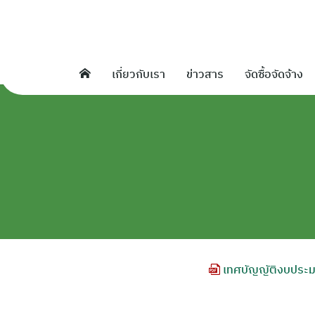
Skip
to
content
เกี่ยวกับเรา
ข่าวสาร
จัดซื้อจัดจ้าง
เทศบัญญัติงบประ