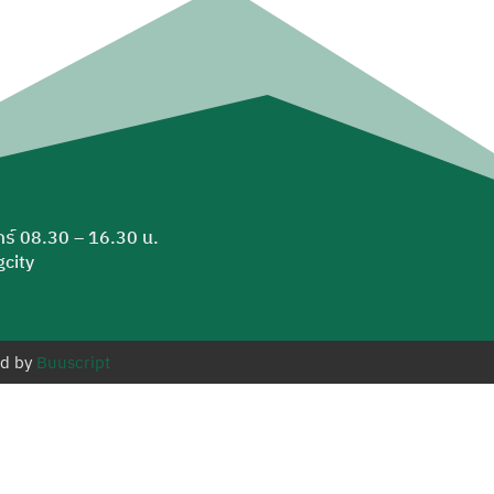
ุกร์ 08.30 – 16.30 น.
city
ed by
Buuscript