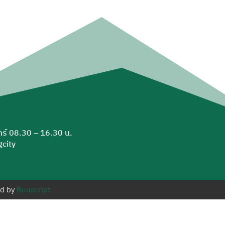
ุกร์ 08.30 – 16.30 น.
city
ed by
Buuscript