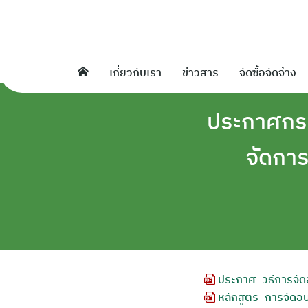
Skip
to
content
เกี่ยวกับเรา
ข่าวสาร
จัดซื้อจัดจ้าง
ประกาศกระ
จัดการ
ประกาศ_วิธีการจัด
หลักสูตร_การจัดอบ