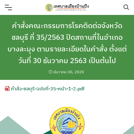
Skip
to
content
คำสั่งคณะกรรมการโรคติดต่อจังหวัด
ชลบุรี ที่ 35/2563 ปิดสถานที่ในอำเภอ
บางละมุง ตามรายละเอียดในคำสั่ง ตั้งแต่
วันที่ 30 ธันวาคม 2563 เป็นต้นไป
ธันวาคม 30, 2020
คำสั่ง-ชลบุรี-ฉบับที่-35-หน้า-1-2.pdf
ค้นหา