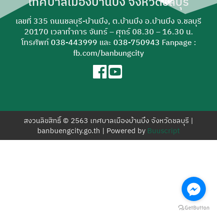
เทศบาลเมืองบ้านบึง จังหวัดชลบุรี
สำหรับ:
เลขที่ 335 ถนนชลบุรี-บ้านบึง, ต.บ้านบึง อ.บ้านบึง จ.ชลบุรี
20170 เวลาทำการ จันทร์ – ศุกร์ 08.30 – 16.30 น.
โทรศัพท์
038-443999
และ
038-750943
Fanpage :
fb.com/banbungcity
สงวนลิขสิทธิ์ © 2563 เทศบาลเมืองบ้านบึง จังหวัดชลบุรี |
banbuengcity.go.th | Powered by
Buuscript