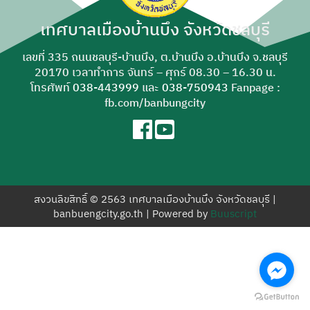
สำหรับ:
เทศบาลเมืองบ้านบึง จังหวัดชลบุรี
เลขที่ 335 ถนนชลบุรี-บ้านบึง, ต.บ้านบึง อ.บ้านบึง จ.ชลบุรี
20170 เวลาทำการ จันทร์ – ศุกร์ 08.30 – 16.30 น.
โทรศัพท์
038-443999
และ
038-750943
Fanpage :
fb.com/banbungcity
สงวนลิขสิทธิ์ © 2563 เทศบาลเมืองบ้านบึง จังหวัดชลบุรี |
banbuengcity.go.th | Powered by
Buuscript