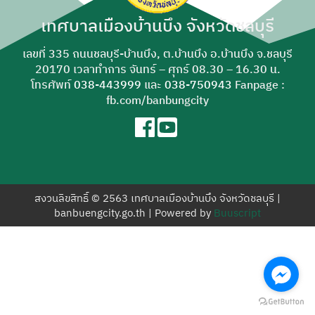
สำหรับ:
เทศบาลเมืองบ้านบึง จังหวัดชลบุรี
เลขที่ 335 ถนนชลบุรี-บ้านบึง, ต.บ้านบึง อ.บ้านบึง จ.ชลบุรี
20170 เวลาทำการ จันทร์ – ศุกร์ 08.30 – 16.30 น.
โทรศัพท์
038-443999
และ
038-750943
Fanpage :
fb.com/banbungcity
สงวนลิขสิทธิ์ © 2563 เทศบาลเมืองบ้านบึง จังหวัดชลบุรี |
banbuengcity.go.th | Powered by
Buuscript