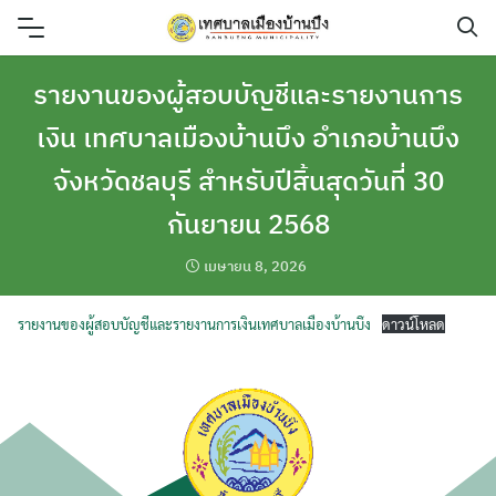
Skip
to
content
รายงานของผู้สอบบัญชีและรายงานการ
เงิน เทศบาลเมืองบ้านบึง อำเภอบ้านบึง
จังหวัดชลบุรี สำหรับปีสิ้นสุดวันที่ 30
กันยายน 2568
เมษายน 8, 2026
รายงานของผู้สอบบัญชีและรายงานการเงินเทศบาลเมืองบ้านบึง
ดาวน์โหลด
ค้นหา