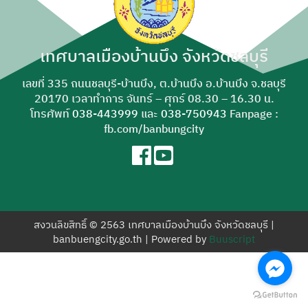
สำหรับ:
เทศบาลเมืองบ้านบึง จังหวัดชลบุรี
เลขที่ 335 ถนนชลบุรี-บ้านบึง, ต.บ้านบึง อ.บ้านบึง จ.ชลบุรี
20170 เวลาทำการ จันทร์ – ศุกร์ 08.30 – 16.30 น.
โทรศัพท์
038-443999
และ
038-750943
Fanpage :
fb.com/banbungcity
สงวนลิขสิทธิ์ © 2563 เทศบาลเมืองบ้านบึง จังหวัดชลบุรี |
banbuengcity.go.th | Powered by
Buuscript