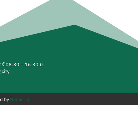
ุกร์ 08.30 – 16.30 น.
city
ed by
Buuscript