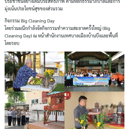
ประชาชนอย่างเต็มประสิทธิภาพ ตามหลักธรรมาภิบาลและการ
มุ่งเน้นประโยชน์สุขของส่วนรวม
กิจกรรม Big Cleaning Day
โดยร่วมผนึกกำลังจัดกิจกรรมทำความสะอาดครั้งใหญ่ (Big
Cleaning Day) ณ หน้าสำนักงานเทศบาลเมืองบ้านบึงและพื้นที่
โดยรอบ