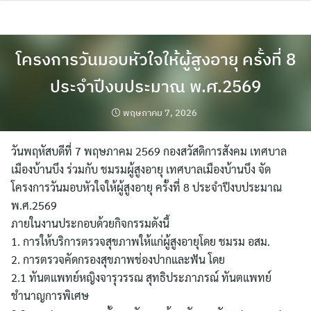
Skip
to
content
โครงการวันมอบหัวใจให้ผู้สูงอายุ ครั้งที่ 8
ประจำปีงบประมาณ พ.ศ.2569
พฤษภาคม 7, 2026
วันพฤหัสบดีที่ 7 พฤษภาคม 2569 กองสวัสดิการสังคม เทศบาล
เมืองบ้านบึง ร่วมกับ ชมรมผู้สูงอายุ เทศบาลเมืองบ้านบึง จัด
โครงการวันมอบหัวใจให้ผู้สูงอายุ ครั้งที่ 8 ประจำปีงบประมาณ
พ.ศ.2569
ภายในงานประกอบด้วยกิจกรรมดังนี้
1. การให้บริการตรวจสุขภาพให้แก่ผู้สูงอายุโดย ชมรม อสม.
2. การตรวจคัดกรองสุขภาพช่องปากและฟัน โดย
2.1 ทันตแพทย์หญิงจารุวรรณ สุทธิประภาภรณ์ ทันตแพทย์
ชำนาญการพิเศษ