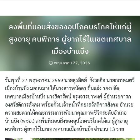
Skip
to
content
ลงพื้นที่มอบสิ่งของอุปโภคบริโภคให้แก่ผู้
สูงอายุ คนพิการ ผู้ยากไร้ในเขตเทศบาล
เมืองบ้านบึง
พฤษภาคม 27, 2026
วันพุธที่ 27 พฤษภาคม 2569 นายสุรสิตย์ กังวลกิจ นายกเทศมตรี
เมืองบ้านบึง มอบหมายให้นางสาวพนัดดา ชื่นแฉ่ง รองปลัด
เทศบาลเมืองบ้านบึง นางธิดารัตน์ จรุงจรรยาพงศ์ ผู้อำนวยการก
องสวัสดิการสังคม พร้อมด้วยเจ้าหน้าที่กองสวัสดิการสังคม อำนวย
ความสะดวกให้คณะกรรมการพัฒนาคุณภาพชีวิตระดับอำเภอ
บ้านบึง (พชอ.) ลงพื้นที่มอบสิ่งของอุปโภคบริโภคให้แก่ผู้สูงอายุ
คนพิการ ผู้ยากไร้ในเขตเทศบาลเมืองบ้านบึง จำนวน 13 ราย