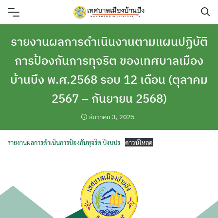
Skip
to
content
รายงานผลการดำเนินงานตามแผนปฏิบัติ
การป้องกันการทุจริต ของเทศบาลเมือง
บ้านบึง พ.ศ.2568 รอบ 12 เดือน (ตุลาคม
2567 – กันยายน 2568)
ธันวาคม 3, 2025
รายงานผลการดำเนินการป้องกันทุจริต ปีงบปร
ดาวน์โหลด
ค้นหา