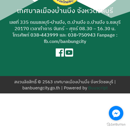
สำหรับ:
เทศบาลเมืองบ้านบึง จังหวัดชลบุรี
เลขที่ 335 ถนนชลบุรี-บ้านบึง, ต.บ้านบึง อ.บ้านบึง จ.ชลบุรี
20170 เวลาทำการ จันทร์ – ศุกร์ 08.30 – 16.30 น.
โทรศัพท์
038-443999
และ
038-750943
Fanpage :
fb.com/banbungcity
สงวนลิขสิทธิ์ © 2563 เทศบาลเมืองบ้านบึง จังหวัดชลบุรี |
banbuengcity.go.th | Powered by
Buuscript