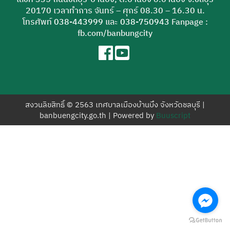
สำหรับ:
20170 เวลาทำการ จันทร์ – ศุกร์ 08.30 – 16.30 น.
โทรศัพท์
038-443999
และ
038-750943
Fanpage :
fb.com/banbungcity
สงวนลิขสิทธิ์ © 2563 เทศบาลเมืองบ้านบึง จังหวัดชลบุรี |
banbuengcity.go.th | Powered by
Buuscript