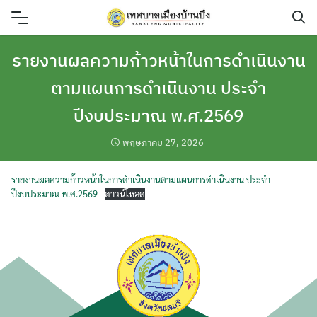
Skip
to
content
รายงานผลความก้าวหน้าในการดำเนินงาน
ตามแผนการดำเนินงาน ประจำ
ปีงบประมาณ พ.ศ.2569
พฤษภาคม 27, 2026
รายงานผลความก้าวหน้าในการดำเนินงานตามแผนการดำเนินงาน ประจำ
ปีงบประมาณ พ.ศ.2569
ดาวน์โหลด
ค้นหา