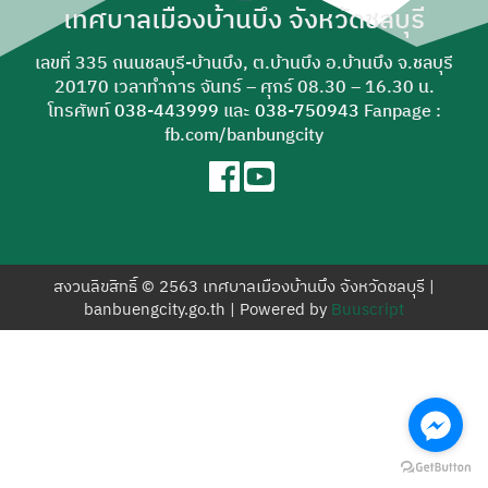
เทศบาลเมืองบ้านบึง จังหวัดชลบุรี
สำหรับ:
เลขที่ 335 ถนนชลบุรี-บ้านบึง, ต.บ้านบึง อ.บ้านบึง จ.ชลบุรี
20170 เวลาทำการ จันทร์ – ศุกร์ 08.30 – 16.30 น.
โทรศัพท์
038-443999
และ
038-750943
Fanpage :
fb.com/banbungcity
สงวนลิขสิทธิ์ © 2563 เทศบาลเมืองบ้านบึง จังหวัดชลบุรี |
banbuengcity.go.th | Powered by
Buuscript