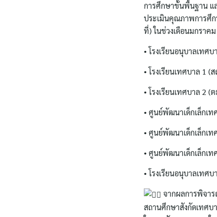
การศึกษาขั้นพื้นฐาน
ประเมินคุณภาพการศึกษ
ที่) ในช่วงเดือนมกราคม 
• โรงเรียนอนุบาลเทศบา
• โรงเรียนเทศบาล 1 (ส
• โรงเรียนเทศบาล 2 (ต
• ศูนย์พัฒนาเด็กเล็กเท
• ศูนย์พัฒนาเด็กเล็กเท
• ศูนย์พัฒนาเด็กเล็กเ
• โรงเรียนอนุบาลเทศบาล
จากผลการพิจารณ
สถานศึกษาสังกัดเทศบาล