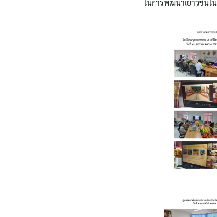
ในการพัฒนาเยาวชนในท้อ