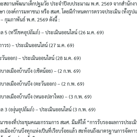
 และสถานพัฒนาเด็กปฐมวัย ประจำปีงบประมาณ พ.ศ. 2569 จากสำนัก
า (องค์การมหาชน) หรือ สมศ. โดยมีกำหนดการตรวจประเมิน (ทั้งรูปแ
– กุมภาพันธ์ พ.ศ. 2569 ดังนี้ :
ล 5 (ทวีโชคอุปถัมภ์) – ประเมินออนไลน์ (26 ม.ค. 69)
ถาวร) – ประเมินออนไลน์ (27 ม.ค. 69)
ะวันออก) – ประเมินออนไลน์ (28 ม.ค. 69)
ศบาลเมืองบ้านบึง (เซิดน้อย) – (2 ก.พ. 69)
ศบาลเมืองบ้านบึง (ตะวันออก) – (2 ก.พ. 69)
ทศบาลเมืองบ้านบึง (หนองปลาไหล) – (3 ก.พ. 69)
 3 (องุ่นอุปถัมภ์) – ประเมินออนไลน์ (3 ก.พ. 69)
าของที่ประชุมคณะกรรมการ สมศ. มีมติให้ “การรับรองผลการประเม
เมืองบ้านบึงทุกแห่งเป็นที่เรียบร้อยแล้ว สะท้อนถึงมาตรฐานการจัดกา