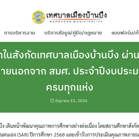
การบริหารงาน
บริการข้อมูล/คู่มือ/กฎหมาย
แบบฟอร์ม/ค
ในสังกัดเทศบาลเมืองบ้านบึง ผ่า
ายนอกจาก สมศ. ประจำปีงบประ
ครบทุกแห่ง
มิถุนายน 11, 2026
ึง เดินหน้าพัฒนาคุณภาพการศึกษาอย่างต่อเนื่อง โดยสถานศึกษาสังกัดเ
มินตนเอง (SAR) ปีการศึกษา 2568 และเข้ารับการประเมินคุณภาพภาย