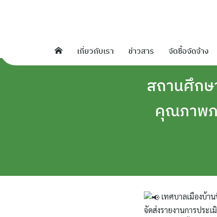
Skip
to
content
เกี่ยวกับเรา
ข่าวสาร
จัดซื้อจัดจ้าง
สถานศึกษา
คุณภาพภ
เทศบาลเมืองบ้านบ
จัดส่งรายงานการประเ