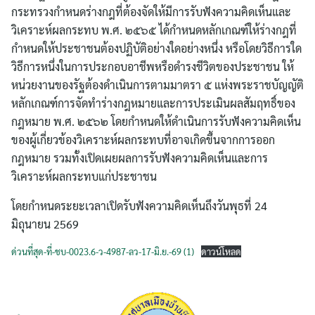
กระทรวงกำหนดร่างกฎที่ต้องจัดให้มีการรับฟังความคิดเห็นและ
วิเคราะห์ผลกระทบ พ.ศ. ๒๕๖๕ ได้กำหนดหลักเกณฑ์ให้ร่างกฎที่
กำหนดให้ประชาชนต้องปฏิบัติอย่างใดอย่างหนึ่ง หรือโดยวิธีการใด
วิธีการหนึ่งในการประกอบอาชีพหรือดำรงชีวิตของประชาชน ให้
หน่วยงานของรัฐต้องดำเนินการตามมาตรา ๕ แห่งพระราชบัญญัติ
หลักเกณฑ์การจัดทำร่างกฎหมายและการประเมินผลสัมฤทธิ์ของ
กฎหมาย พ.ศ. ๒๕๖๒ โดยกำหนดให้ดำเนินการรับฟังความคิดเห็น
ค้นหา
ของผู้เกี่ยวข้องวิเคราะห์ผลกระทบที่อาจเกิดขึ้นจากการออก
สำหรับ:
กฎหมาย รวมทั้งเปิดเผยผลการรับฟังความคิดเห็นและการ
วิเคราะห์ผลกระทบแก่ประชาชน
โดยกำหนดระยะเวลาเปิดรับฟังความคิดเห็นถึงวันพุธที่ 24
มิถุนายน 2569
ด่วนที่สุด-ที่-ชบ-0023.6-ว-4987-ลว-17-มิ.ย.-69 (1)
ดาวน์โหลด