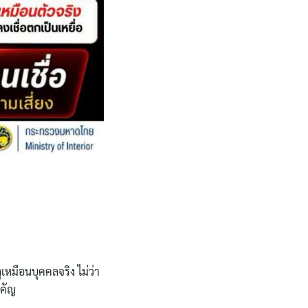
เหมือนบุคคลจริง ไม่ว่า
ำคัญ