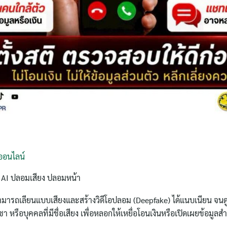
ค้นหา
สำหรับ:
ออนไลน์
้ AI ปลอมเสียง ปลอมหน้า
สามารถเลียนแบบเสียงและสร้างวิดีโอปลอม (Deepfake) ได้แนบเนียน จนดู
ชา หรือบุคคลที่มีชื่อเสียง เพื่อหลอกให้เหยื่อโอนเงินหรือเปิดเผยข้อมูลส