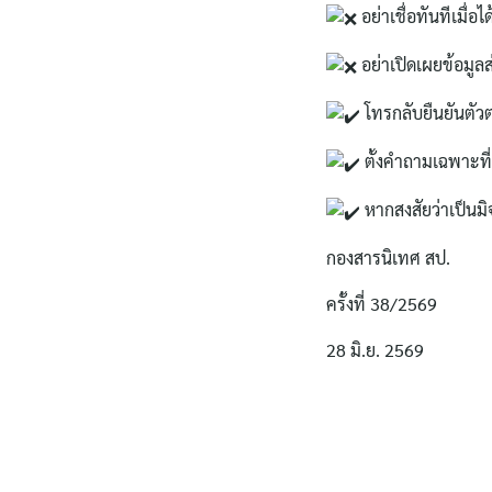
อย่าเชื่อทันทีเมื่อ
อย่าเปิดเผยข้อมูลส
โทรกลับยืนยันตัวต
ตั้งคำถามเฉพาะที
หากสงสัยว่าเป็นมิ
กองสารนิเทศ สป.
ครั้งที่ 38/2569
28 มิ.ย. 2569