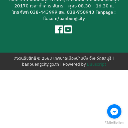
สำหรับ:
20170 เวลาทำการ จันทร์ – ศุกร์ 08.30 – 16.30 น.
โทรศัพท์
038-443999
และ
038-750943
Fanpage :
fb.com/banbungcity
สงวนลิขสิทธิ์ © 2563 เทศบาลเมืองบ้านบึง จังหวัดชลบุรี |
banbuengcity.go.th | Powered by
Buuscript