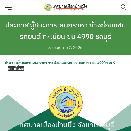
Skip
to
content
ประกาศผู้ชนะการเสนอราคา จ้างซ่อมแซม
รถยนต์ ทะเบียน ขน 4990 ชลบุรี
กรกฎาคม 2, 2026
ประกาศผู้ชนะการเสนอราคา จ้างซ่อมแซมรถยนต์ ทะเบียน ขน 4990 ชลบุรี
ดาวน์โหลด
เทศบาลเมืองบ้านบึง จังหวัดชลบุรี
ค้นหา