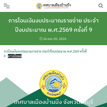
Skip
to
content
การโอนเงินงบประมาณรายจ่าย ประจำ
ปีงบประมาณ พ.ศ.2569 ครั้งที่ 9
มีนาคม 20, 2026
การโอนเงินงบประมาณรายจ่าย ประจำปีงบประมาณ พ.ศ.2569 ครั้งที่
9
ดาวน์โหลด
เทศบาลเมืองบ้านบึง จังหวัดชลบุรี
ค้นหา