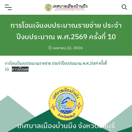
Skip
to
content
การโอนเงินงบประมาณรายจ่าย ประจำ
ปีงบประมาณ พ.ศ.2569 ครั้งที่ 10
เมษายน 22, 2026
การโอนเงินงบประมาณรายจ่าย ประจำปีงบประมาณ พ.ศ.2569 ครั้งที่
10
ดาวน์โหลด
เทศบาลเมืองบ้านบึง จังหวัดชลบุรี
ค้นหา