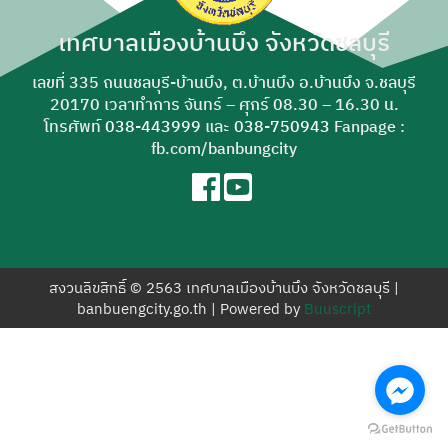
สำหรับ:
เทศบาลเมืองบ้านบึง จังหวัดชลบุรี
เลขที่ 335 ถนนชลบุรี-บ้านบึง, ต.บ้านบึง อ.บ้านบึง จ.ชลบุรี
20170 เวลาทำการ จันทร์ – ศุกร์ 08.30 – 16.30 น.
โทรศัพท์
038-443999
และ
038-750943
Fanpage :
fb.com/banbungcity
สงวนลิขสิทธิ์ © 2563 เทศบาลเมืองบ้านบึง จังหวัดชลบุรี |
banbuengcity.go.th | Powered by
Buuscript