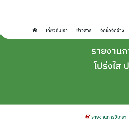
Skip
to
content
เกี่ยวกับเรา
ข่าวสาร
จัดซื้อจัดจ้าง
รายงานกา
โปร่งใส
รายงานการวิเคราะ