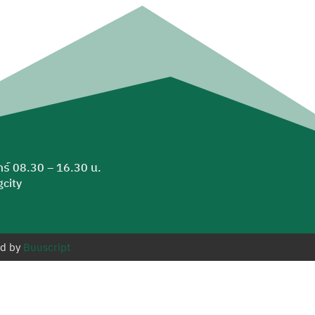
ุกร์ 08.30 – 16.30 น.
city
ed by
Buuscript