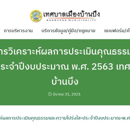
การบริหารงาน
บริการข้อมูล/คู่มือ/กฎหมาย
แบบฟอร์ม/ค
รวิเคราะห์ผลการประเมินคุณธร
 ประจำปีงบประมาณ พ.ศ. 2563 เทศ
บ้านบึง
มีนาคม 31, 2021
ห์ผลการประเมินคุณธรรมและความโปร่งใส-ประจำปีงบประมาณ-พ.ศ